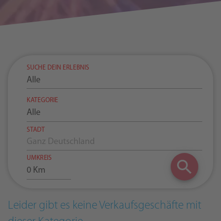
SUCHE DEIN ERLEBNIS
Alle
KATEGORIE
Alle
STADT
UMKREIS
0 Km
Leider gibt es keine Verkaufsgeschäfte mit